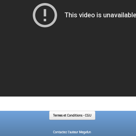
Termes et Conditions - CGU
Contactez l'auteur Megafun