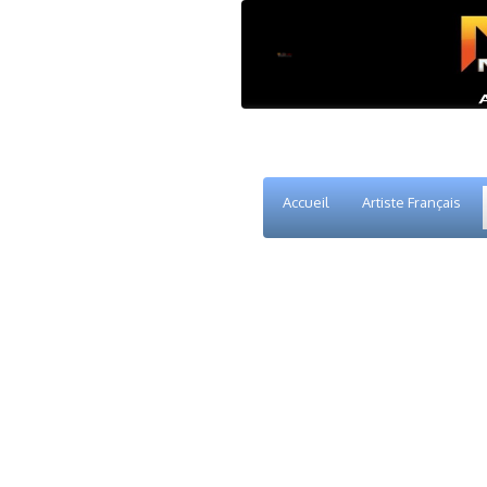
Accueil
Artiste Français