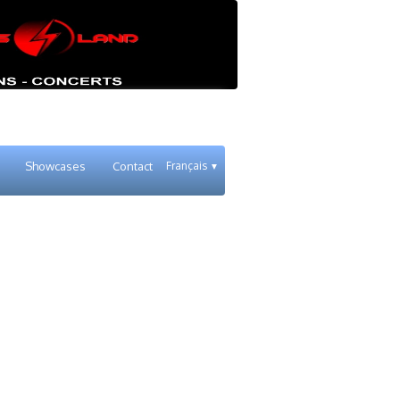
Showcases
Contact
Français
▼