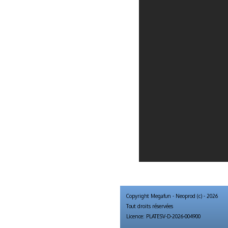
Copyright Megafun - Neoprod (c) - 2026
Tout droits réservées
Licence: PLATESV-D-2026-004900