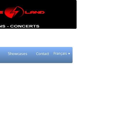
Showcases
Contact
Français
▼