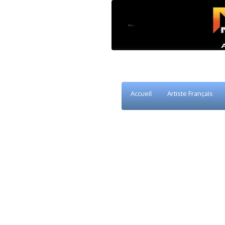
Accueil
Artiste Français