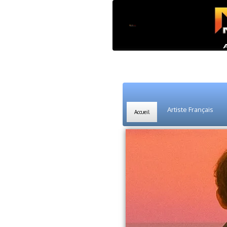
Artiste Français
Accueil